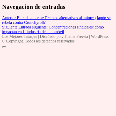
Navegación de entradas
Anterior
Entrada anterior:
Premios alternativos al anime: ¿Japón se
rebela contra Crunchyroll?
Siguiente
Entrada siguiente:
Concentraciones sindicales: cómo
impactan en la industria del automóvil
Los Mejores Tatuajes
| Diseñado por:
Theme Freesia
|
WordPress
|
© Copyright. Todos los derechos reservados.