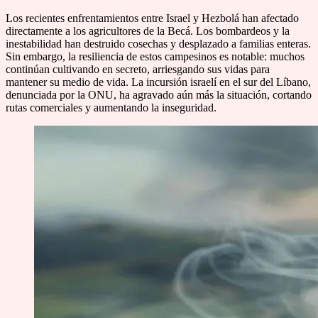
Los recientes enfrentamientos entre Israel y Hezbolá han afectado
directamente a los agricultores de la Becá. Los bombardeos y la
inestabilidad han destruido cosechas y desplazado a familias enteras.
Sin embargo, la resiliencia de estos campesinos es notable: muchos
continúan cultivando en secreto, arriesgando sus vidas para
mantener su medio de vida. La incursión israelí en el sur del Líbano,
denunciada por la ONU, ha agravado aún más la situación, cortando
rutas comerciales y aumentando la inseguridad.