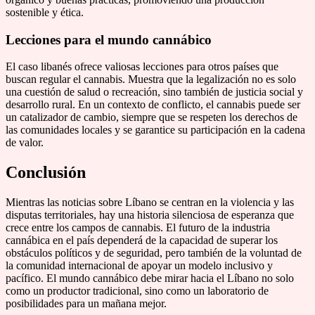
sostenible y ética.
Lecciones para el mundo cannábico
El caso libanés ofrece valiosas lecciones para otros países que
buscan regular el cannabis. Muestra que la legalización no es solo
una cuestión de salud o recreación, sino también de justicia social y
desarrollo rural. En un contexto de conflicto, el cannabis puede ser
un catalizador de cambio, siempre que se respeten los derechos de
las comunidades locales y se garantice su participación en la cadena
de valor.
Conclusión
Mientras las noticias sobre Líbano se centran en la violencia y las
disputas territoriales, hay una historia silenciosa de esperanza que
crece entre los campos de cannabis. El futuro de la industria
cannábica en el país dependerá de la capacidad de superar los
obstáculos políticos y de seguridad, pero también de la voluntad de
la comunidad internacional de apoyar un modelo inclusivo y
pacífico. El mundo cannábico debe mirar hacia el Líbano no solo
como un productor tradicional, sino como un laboratorio de
posibilidades para un mañana mejor.