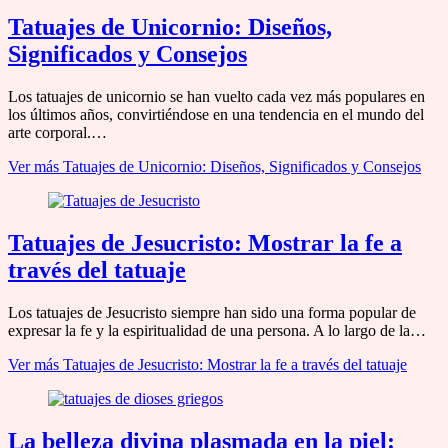
Tatuajes de Unicornio: Diseños,
Significados y Consejos
Los tatuajes de unicornio se han vuelto cada vez más populares en
los últimos años, convirtiéndose en una tendencia en el mundo del
arte corporal.…
Ver más
Tatuajes de Unicornio: Diseños, Significados y Consejos
Tatuajes de Jesucristo: Mostrar la fe a
través del tatuaje
Los tatuajes de Jesucristo siempre han sido una forma popular de
expresar la fe y la espiritualidad de una persona. A lo largo de la…
Ver más
Tatuajes de Jesucristo: Mostrar la fe a través del tatuaje
La belleza divina plasmada en la piel: