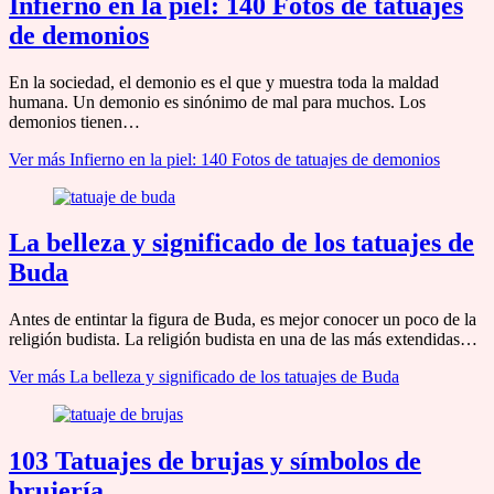
Infierno en la piel: 140 Fotos de tatuajes
de demonios
En la sociedad, el demonio es el que y muestra toda la maldad
humana. Un demonio es sinónimo de mal para muchos. Los
demonios tienen…
Ver más
Infierno en la piel: 140 Fotos de tatuajes de demonios
La belleza y significado de los tatuajes de
Buda
Antes de entintar la figura de Buda, es mejor conocer un poco de la
religión budista. La religión budista en una de las más extendidas…
Ver más
La belleza y significado de los tatuajes de Buda
103 Tatuajes de brujas y símbolos de
brujería