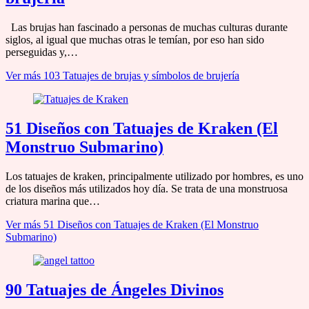
Las brujas han fascinado a personas de muchas culturas durante
siglos, al igual que muchas otras le temían, por eso han sido
perseguidas y,…
Ver más
103 Tatuajes de brujas y símbolos de brujería
51 Diseños con Tatuajes de Kraken (El
Monstruo Submarino)
Los tatuajes de kraken, principalmente utilizado por hombres, es uno
de los diseños más utilizados hoy día. Se trata de una monstruosa
criatura marina que…
Ver más
51 Diseños con Tatuajes de Kraken (El Monstruo
Submarino)
90 Tatuajes de Ángeles Divinos