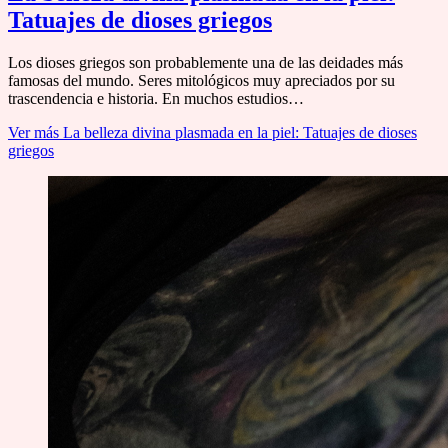
Tatuajes de dioses griegos
Los dioses griegos son probablemente una de las deidades más
famosas del mundo. Seres mitológicos muy apreciados por su
trascendencia e historia. En muchos estudios…
Ver más
La belleza divina plasmada en la piel: Tatuajes de dioses
griegos