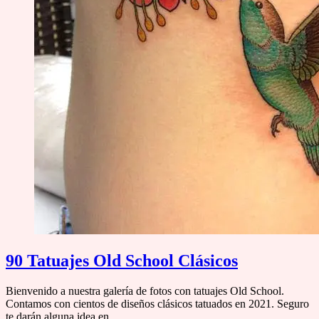
90 Tatuajes Old School Clásicos
Bienvenido a nuestra galería de fotos con tatuajes Old School.
Contamos con cientos de diseños clásicos tatuados en 2021. Seguro
te darán alguna idea en…