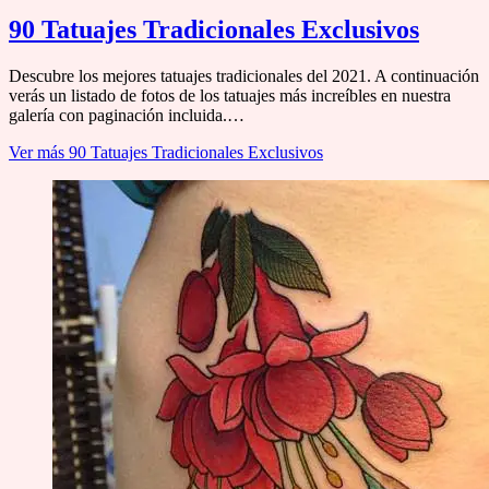
90 Tatuajes Tradicionales Exclusivos
Descubre los mejores tatuajes tradicionales del 2021. A continuación
verás un listado de fotos de los tatuajes más increíbles en nuestra
galería con paginación incluida.…
Ver más
90 Tatuajes Tradicionales Exclusivos