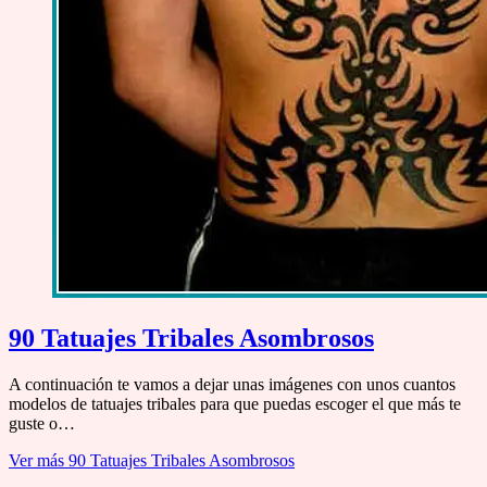
90 Tatuajes Tribales Asombrosos
A continuación te vamos a dejar unas imágenes con unos cuantos
modelos de tatuajes tribales para que puedas escoger el que más te
guste o…
Ver más
90 Tatuajes Tribales Asombrosos