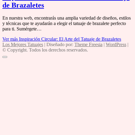
de Brazaletes
En nuestra web, encontrarás una amplia variedad de diseños, estilos
y técnicas que te ayudarán a elegir el tatuaje de brazalete perfecto
para ti. Sumérgete…
Ver más
Inspiración Circular: El Arte del Tatuaje de Brazaletes
Los Mejores Tatuajes
| Diseñado por:
Theme Freesia
|
WordPress
|
© Copyright. Todos los derechos reservados.