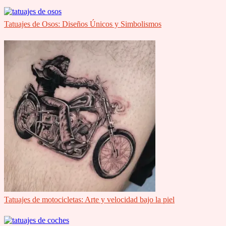
Tatuajes de Osos: Diseños Únicos y Simbolismos
Tatuajes de motocicletas: Arte y velocidad bajo la piel