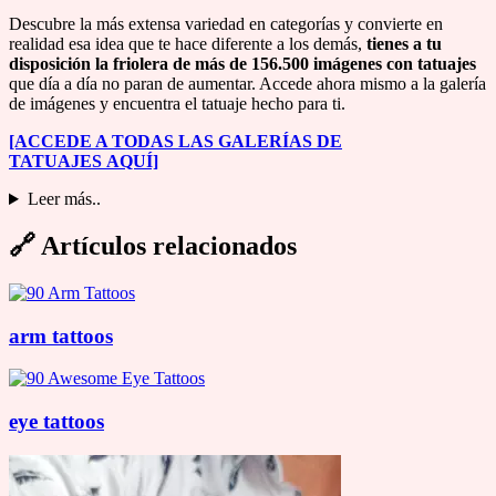
Descubre la más extensa variedad en categorías y convierte en
realidad esa idea que te hace diferente a los demás,
tienes a tu
disposición la friolera de más de 156.500 imágenes con tatuajes
que día a día no paran de aumentar. Accede ahora mismo a la galería
de imágenes y encuentra el tatuaje hecho para ti.
[ACCEDE A TODAS LAS GALERÍAS DE
TATUAJES
AQUÍ]
Leer más..
🔗
Artículos relacionados
arm tattoos
eye tattoos