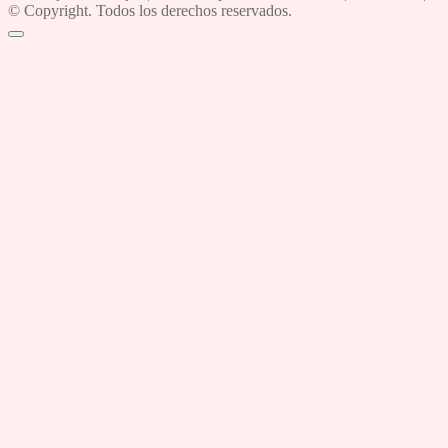
© Copyright. Todos los derechos reservados.