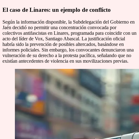
El caso de Linares: un ejemplo de conflicto
Según la información disponible, la Subdelegación del Gobierno en
Jaén decidió no permitir una concentración convocada por
colectivos antifascistas en Linares, programada para coincidir con un
acto del líder de Vox, Santiago Abascal. La justificación oficial
habría sido la prevención de posibles altercados, basándose en
informes policiales. Sin embargo, los convocantes denunciaron una
vulneración de su derecho a la protesta pacífica, señalando que no
existían antecedentes de violencia en sus movilizaciones previas.