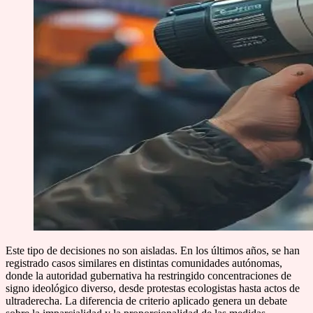
Este tipo de decisiones no son aisladas. En los últimos años, se han
registrado casos similares en distintas comunidades autónomas,
donde la autoridad gubernativa ha restringido concentraciones de
signo ideológico diverso, desde protestas ecologistas hasta actos de
ultraderecha. La diferencia de criterio aplicado genera un debate