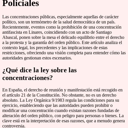
Policiales
Las concentraciones públicas, especialmente aquellas de carácter
político, son un termómetro de la salud democrática de un país.
Recientemente, eventos como la prohibición de una concentración
antifascista en Linares, coincidiendo con un acto de Santiago
Abascal, ponen sobre la mesa el delicado equilibrio entre el derecho
a la protesta y la garantía del orden público. Este artículo analiza el
contexto legal, los precedentes y las implicaciones de estas
restricciones, ofreciendo una visión completa para entender cómo las
autoridades gestionan estos escenarios.
¿Qué dice la ley sobre las
concentraciones?
En España, el derecho de reunión y manifestación está recogido en
el artículo 21 de la Constitución. No obstante, no es un derecho
absoluto. La Ley Orgánica 9/1983 regula las condiciones para su
ejercicio, estableciendo que las autoridades pueden prohibir o
modificar una concentración cuando existan razones fundadas de
alteración del orden público, con peligro para personas o bienes. La
clave está en la interpretación de esas razones, que a menudo genera
controversia.