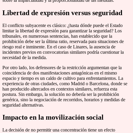
sobre la imparcialidad y la proporcionalidad de las medidas.
Libertad de expresión versus seguridad
El conflicto subyacente es clásico: ¿hasta dónde puede el Estado
limitar la libertad de expresión para garantizar la seguridad? Los
tribunales, en numerosas sentencias, han establecido que la
prohibición debe ser la última ratio, reservada para situaciones de
riesgo real e inminente. En el caso de Linares, la ausencia de
incidentes previos en convocatorias similares podría cuestionar la
necesidad de la medida.
Por otro lado, los defensores de la restricción argumentan que la
coincidencia de dos manifestaciones antagónicas en el mismo
espacio y tiempo es un caldo de cultivo para enfrentamientos. La
experiencia de otras ciudades, como Madrid o Barcelona, donde se
han producido altercados en contextos similares, refuerza esta
postura. Sin embargo, la solución no debería ser la prohibición
genérica, sino la negociación de recorridos, horarios y medidas de
seguridad alternativas.
Impacto en la movilización social
La decisión de no permitir una concentración tiene un efecto