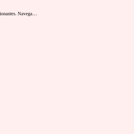
esionantes. Navega…