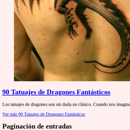
90 Tatuajes de Dragones Fantásticos
Los tatuajes de dragones son sin duda un clásico. Cuando nos imagi
Ver más
90 Tatuajes de Dragones Fantásticos
Paginación de entradas