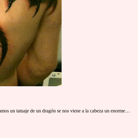
namos un tatuaje de un dragón se nos viene a la cabeza un enorme…