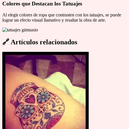
Colores que Destacan los Tatuajes
Al elegir colores de ropa que contrasten con los tatuajes, se puede
lograr un efecto visual llamativo y resaltar la obra de arte.
🔗
Artículos relacionados