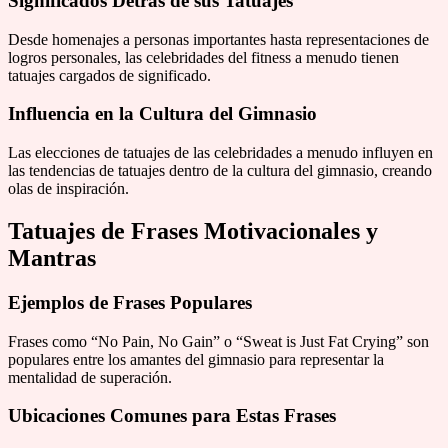
Significados Detrás de sus Tatuajes
Desde homenajes a personas importantes hasta representaciones de
logros personales, las celebridades del fitness a menudo tienen
tatuajes cargados de significado.
Influencia en la Cultura del Gimnasio
Las elecciones de tatuajes de las celebridades a menudo influyen en
las tendencias de tatuajes dentro de la cultura del gimnasio, creando
olas de inspiración.
Tatuajes de Frases Motivacionales y
Mantras
Ejemplos de Frases Populares
Frases como “No Pain, No Gain” o “Sweat is Just Fat Crying” son
populares entre los amantes del gimnasio para representar la
mentalidad de superación.
Ubicaciones Comunes para Estas Frases