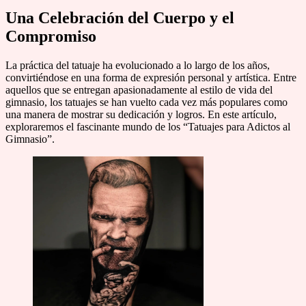
Una Celebración del Cuerpo y el
Compromiso
La práctica del tatuaje ha evolucionado a lo largo de los años,
convirtiéndose en una forma de expresión personal y artística. Entre
aquellos que se entregan apasionadamente al estilo de vida del
gimnasio, los tatuajes se han vuelto cada vez más populares como
una manera de mostrar su dedicación y logros. En este artículo,
exploraremos el fascinante mundo de los “Tatuajes para Adictos al
Gimnasio”.