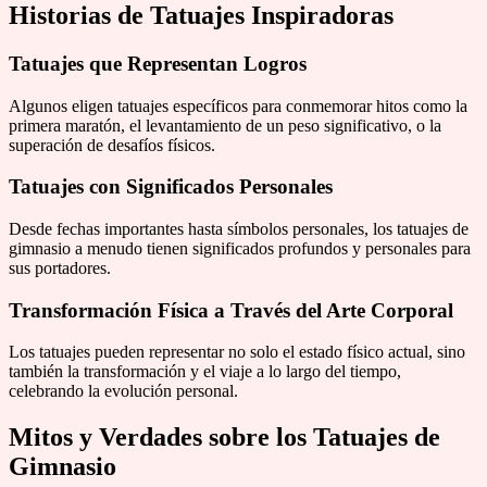
Historias de Tatuajes Inspiradoras
Tatuajes que Representan Logros
Algunos eligen tatuajes específicos para conmemorar hitos como la
primera maratón, el levantamiento de un peso significativo, o la
superación de desafíos físicos.
Tatuajes con Significados Personales
Desde fechas importantes hasta símbolos personales, los tatuajes de
gimnasio a menudo tienen significados profundos y personales para
sus portadores.
Transformación Física a Través del Arte Corporal
Los tatuajes pueden representar no solo el estado físico actual, sino
también la transformación y el viaje a lo largo del tiempo,
celebrando la evolución personal.
Mitos y Verdades sobre los Tatuajes de
Gimnasio