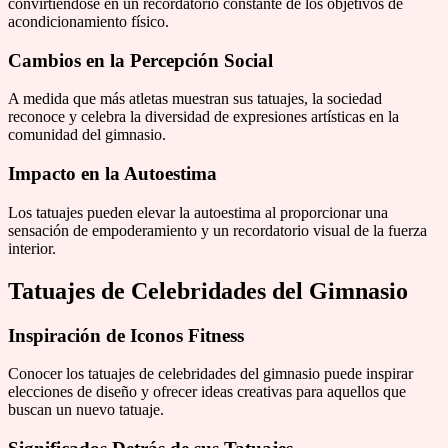
convirtiéndose en un recordatorio constante de los objetivos de
acondicionamiento físico.
Cambios en la Percepción Social
A medida que más atletas muestran sus tatuajes, la sociedad
reconoce y celebra la diversidad de expresiones artísticas en la
comunidad del gimnasio.
Impacto en la Autoestima
Los tatuajes pueden elevar la autoestima al proporcionar una
sensación de empoderamiento y un recordatorio visual de la fuerza
interior.
Tatuajes de Celebridades del Gimnasio
Inspiración de Iconos Fitness
Conocer los tatuajes de celebridades del gimnasio puede inspirar
elecciones de diseño y ofrecer ideas creativas para aquellos que
buscan un nuevo tatuaje.