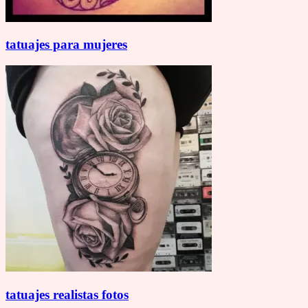
tatuajes para mujeres
tatuajes realistas fotos