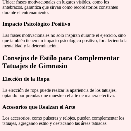
Ubicar frases motivacionales en lugares visibles, como los
antebrazos, garantiza que sirvan como recordatorios constantes
durante el entrenamiento.
Impacto Psicológico Positivo
Las frases motivacionales no solo inspiran durante el ejercicio, sino
que también tienen un impacto psicológico positivo, fortaleciendo la
mentalidad y la determinación.
Consejos de Estilo para Complementar
Tatuajes de Gimnasio
Elección de la Ropa
La elección de ropa puede realzar la apariencia de los tatuajes,
optando por prendas que muestren el arte de manera efectiva.
Accesorios que Realzan el Arte
Los accesorios, como pulseras y relojes, pueden complementar los
tatuajes, agregando estilo y destacando las áreas tatuadas.