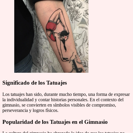
Significado de los Tatuajes
Los tatuajes han sido, durante mucho tiempo, una forma de expresar
la individualidad y contar historias personales. En el contexto del
gimnasio, se convierten en símbolos visibles de compromiso,
perseverancia y logros físicos.
Popularidad de los Tatuajes en el Gimnasio