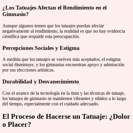
¿Los Tatuajes Afectan el Rendimiento en el
Gimnasio?
Aunque algunos temen que los tatuajes puedan afectar
negativamente al rendimiento, la realidad es que no hay evidencia
científica que respalde esta preocupación.
Percepciones Sociales y Estigma
A medida que los tatuajes se vuelven más aceptados, el estigma
social disminuye, y los gimnastas encuentran apoyo y admiración
por sus elecciones artísticas.
Durabilidad y Desvanecimiento
Con el avance de la tecnología en la tinta y las técnicas de tatuaje,
los tatuajes de gimnasio se mantienen vibrantes y nítidos a lo largo
del tiempo, especialmente con el cuidado adecuado.
El Proceso de Hacerse un Tatuaje: ¿Dolor
o Placer?