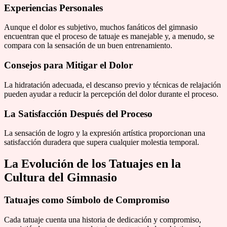
Experiencias Personales
Aunque el dolor es subjetivo, muchos fanáticos del gimnasio
encuentran que el proceso de tatuaje es manejable y, a menudo, se
compara con la sensación de un buen entrenamiento.
Consejos para Mitigar el Dolor
La hidratación adecuada, el descanso previo y técnicas de relajación
pueden ayudar a reducir la percepción del dolor durante el proceso.
La Satisfacción Después del Proceso
La sensación de logro y la expresión artística proporcionan una
satisfacción duradera que supera cualquier molestia temporal.
La Evolución de los Tatuajes en la
Cultura del Gimnasio
Tatuajes como Símbolo de Compromiso
Cada tatuaje cuenta una historia de dedicación y compromiso,