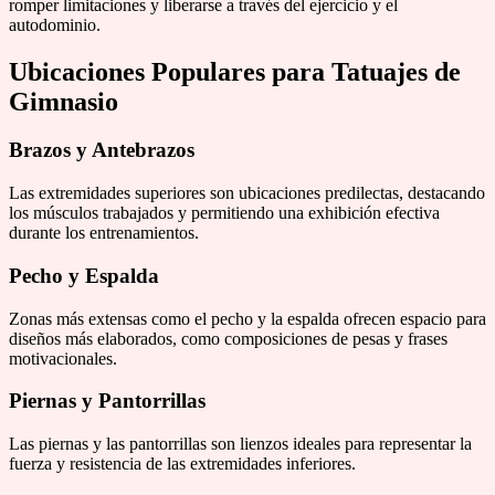
romper limitaciones y liberarse a través del ejercicio y el
autodominio.
Ubicaciones Populares para Tatuajes de
Gimnasio
Brazos y Antebrazos
Las extremidades superiores son ubicaciones predilectas, destacando
los músculos trabajados y permitiendo una exhibición efectiva
durante los entrenamientos.
Pecho y Espalda
Zonas más extensas como el pecho y la espalda ofrecen espacio para
diseños más elaborados, como composiciones de pesas y frases
motivacionales.
Piernas y Pantorrillas
Las piernas y las pantorrillas son lienzos ideales para representar la
fuerza y resistencia de las extremidades inferiores.