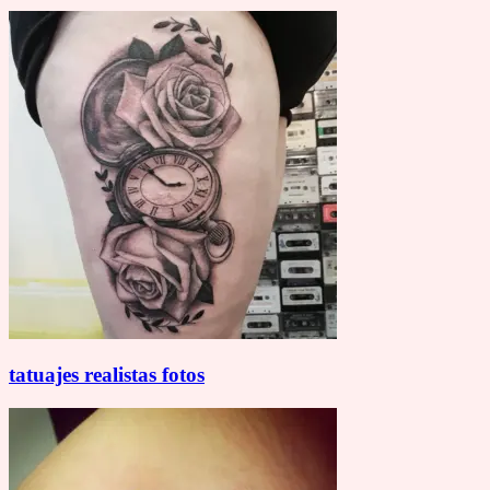
tatuajes realistas fotos