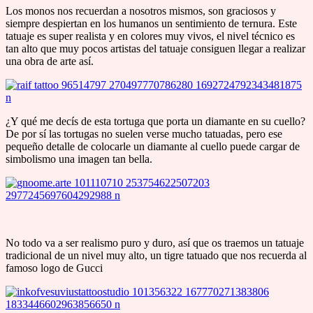
Los monos nos recuerdan a nosotros mismos, son graciosos y
siempre despiertan en los humanos un sentimiento de ternura. Este
tatuaje es super realista y en colores muy vivos, el nivel técnico es
tan alto que muy pocos artistas del tatuaje consiguen llegar a realizar
una obra de arte así.
¿Y qué me decís de esta tortuga que porta un diamante en su cuello?
De por sí las tortugas no suelen verse mucho tatuadas, pero ese
pequeño detalle de colocarle un diamante al cuello puede cargar de
simbolismo una imagen tan bella.
No todo va a ser realismo puro y duro, así que os traemos un tatuaje
tradicional de un nivel muy alto, un tigre tatuado que nos recuerda al
famoso logo de Gucci