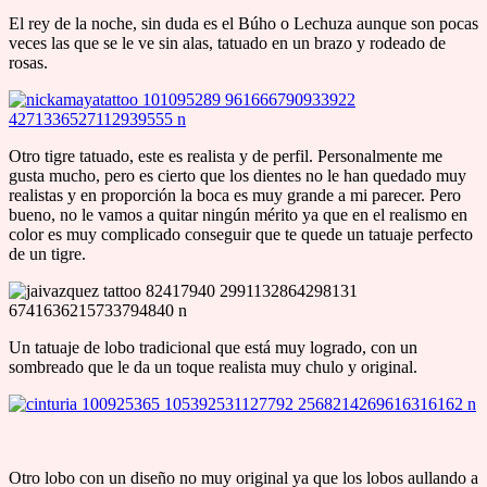
El rey de la noche, sin duda es el Búho o Lechuza aunque son pocas
veces las que se le ve sin alas, tatuado en un brazo y rodeado de
rosas.
Otro tigre tatuado, este es realista y de perfil. Personalmente me
gusta mucho, pero es cierto que los dientes no le han quedado muy
realistas y en proporción la boca es muy grande a mi parecer. Pero
bueno, no le vamos a quitar ningún mérito ya que en el realismo en
color es muy complicado conseguir que te quede un tatuaje perfecto
de un tigre.
Un tatuaje de lobo tradicional que está muy logrado, con un
sombreado que le da un toque realista muy chulo y original.
Otro lobo con un diseño no muy original ya que los lobos aullando a