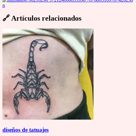
🔗
Artículos relacionados
diseños de tatuajes