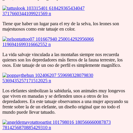
Tiene que haber un lugar para el rey de la selva, los leones son
majestuosos como este tatuaje en color.
La vida salvaje vinculada a las montañas siempre nos recuerda
quienes son los depredadores más fieros de la fauna terrestre, los
osos. Este tatuaje de un oso de perfil es simplemente magnífico.
Los elefantes simbolizan la sabiduría, son animales muy longevos
que viven en manadas y se defienden unos a otros de los
depredadores. En este tatuaje observamos a una mujer apoyando su
frente sobre la de un elefante, un diseño original que no todo el
mundo puede llevar tatuado.