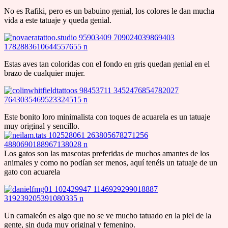
No es Rafiki, pero es un babuino genial, los colores le dan mucha
vida a este tatuaje y queda genial.
Estas aves tan coloridas con el fondo en gris quedan genial en el
brazo de cualquier mujer.
Este bonito loro minimalista con toques de acuarela es un tatuaje
muy original y sencillo.
Los gatos son las mascotas preferidas de muchos amantes de los
animales y como no podían ser menos, aquí tenéis un tatuaje de un
gato con acuarela
Un camaleón es algo que no se ve mucho tatuado en la piel de la
gente, sin duda muy original y femenino.