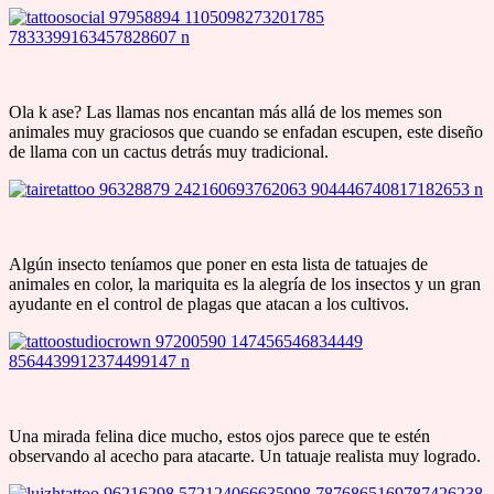
Ola k ase? Las llamas nos encantan más allá de los memes son
animales muy graciosos que cuando se enfadan escupen, este diseño
de llama con un cactus detrás muy tradicional.
Algún insecto teníamos que poner en esta lista de tatuajes de
animales en color, la mariquita es la alegría de los insectos y un gran
ayudante en el control de plagas que atacan a los cultivos.
Una mirada felina dice mucho, estos ojos parece que te estén
observando al acecho para atacarte. Un tatuaje realista muy logrado.