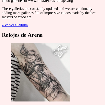
tattoo galleries of www.LosMejoresTatuajes.org
These galleries are constantly updated and we are continually
adding more galleries full of impressive tattoos made by the best
masters of tattoo art.
« volver al album
Relojes de Arena