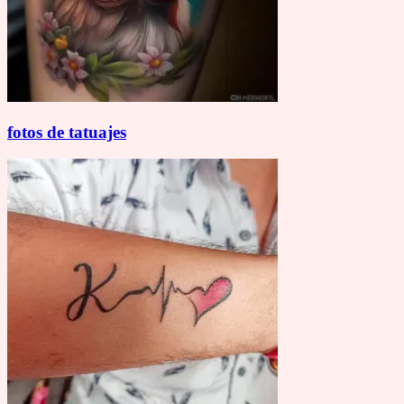
fotos de tatuajes