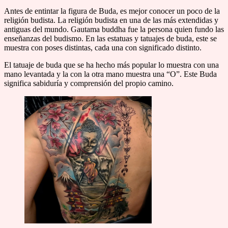
Antes de entintar la figura de Buda, es mejor conocer un poco de la
religión budista. La religión budista en una de las más extendidas y
antiguas del mundo. Gautama buddha fue la persona quien fundo las
enseñanzas del budismo. En las estatuas y tatuajes de buda, este se
muestra con poses distintas, cada una con significado distinto.
El tatuaje de buda que se ha hecho más popular lo muestra con una
mano levantada y la con la otra mano muestra una “O”. Este Buda
significa sabiduría y comprensión del propio camino.