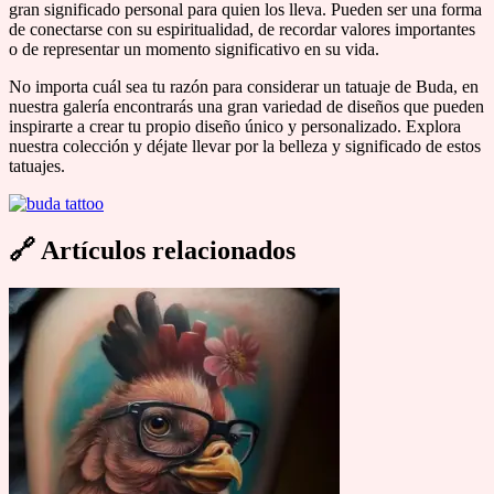
gran significado personal para quien los lleva. Pueden ser una forma
de conectarse con su espiritualidad, de recordar valores importantes
o de representar un momento significativo en su vida.
No importa cuál sea tu razón para considerar un tatuaje de Buda, en
nuestra galería encontrarás una gran variedad de diseños que pueden
inspirarte a crear tu propio diseño único y personalizado. Explora
nuestra colección y déjate llevar por la belleza y significado de estos
tatuajes.
🔗
Artículos relacionados