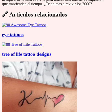
que trascienden el tiempo. ¿Te animas a revivir los 2000?
🔗
Artículos relacionados
eye tattoos
tree of life tattoo designs