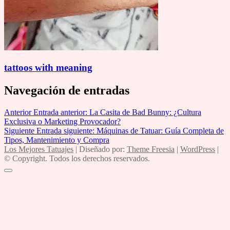
tattoos with meaning
Navegación de entradas
Anterior
Entrada anterior:
La Casita de Bad Bunny: ¿Cultura
Exclusiva o Marketing Provocador?
Siguiente
Entrada siguiente:
Máquinas de Tatuar: Guía Completa de
Tipos, Mantenimiento y Compra
Los Mejores Tatuajes
| Diseñado por:
Theme Freesia
|
WordPress
|
© Copyright. Todos los derechos reservados.