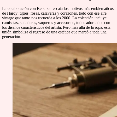
La colaboración con Bershka rescata los motivos más emblemáticos
de Hardy: tigres, rosas, calaveras y corazones, todo con ese aire
vintage que tanto nos recuerda a los 2000. La colección incluye
camisetas, sudaderas, vaqueros y accesorios, todos adornados con
los diseños característicos del artista. Pero más allá de la ropa, esta
unión simboliza el regreso de una estética que marcó a toda una
generación.