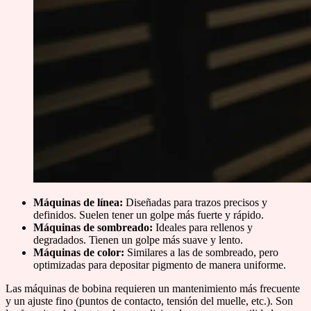
Máquinas de línea:
Diseñadas para trazos precisos y
definidos. Suelen tener un golpe más fuerte y rápido.
Máquinas de sombreado:
Ideales para rellenos y
degradados. Tienen un golpe más suave y lento.
Máquinas de color:
Similares a las de sombreado, pero
optimizadas para depositar pigmento de manera uniforme.
Las máquinas de bobina requieren un mantenimiento más frecuente
y un ajuste fino (puntos de contacto, tensión del muelle, etc.). Son