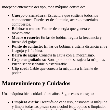
Independientemente del tipo, toda máquina consta de:
Cuerpo o armadura:
Estructura que sostiene todos los
componentes. Puede ser de aluminio, acero o materiales
compuestos.
Bobinas o motor:
Fuente de energía que genera el
movimiento.
Muelle o resorte:
En las de bobina, regula la frecuencia y
fuerza del golpe.
Punto de contacto:
En las de bobina, ajusta la distancia entre
la aguja y la bobina.
Barra de aguja:
Conecta la aguja con el mecanismo.
Grip o empuñadura:
Zona por donde se sujeta la máquina.
Puede ser desechable o esterilizable.
Clip cord:
Cable que conecta la máquina a la fuente de
poder.
Mantenimiento y Cuidados
Una máquina bien cuidada dura años. Sigue estos consejos:
Limpieza diaria:
Después de cada uso, desmonta la máquina
y limpia todas las piezas con alcohol isopropílico o limpiador