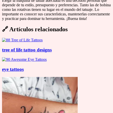
Elegir la máquina de tatuar adecuada es una decisión personal que
depende de tu estilo, presupuesto y preferencias. Tanto las de bobina
como las rotativas tienen su lugar en el mundo del tatuaje. Lo
importante es conocer sus características, mantenerlas correctamente
y practicar para dominar tu herramienta. ¡Buena tinta!
🔗
Artículos relacionados
tree of life tattoo designs
eye tattoos