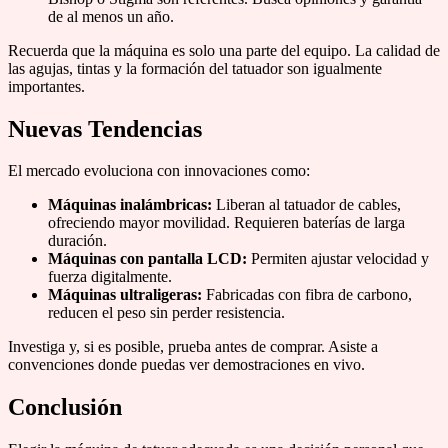
de al menos un año.
Recuerda que la máquina es solo una parte del equipo. La calidad de
las agujas, tintas y la formación del tatuador son igualmente
importantes.
Nuevas Tendencias
El mercado evoluciona con innovaciones como:
Máquinas inalámbricas:
Liberan al tatuador de cables,
ofreciendo mayor movilidad. Requieren baterías de larga
duración.
Máquinas con pantalla LCD:
Permiten ajustar velocidad y
fuerza digitalmente.
Máquinas ultraligeras:
Fabricadas con fibra de carbono,
reducen el peso sin perder resistencia.
Investiga y, si es posible, prueba antes de comprar. Asiste a
convenciones donde puedas ver demostraciones en vivo.
Conclusión