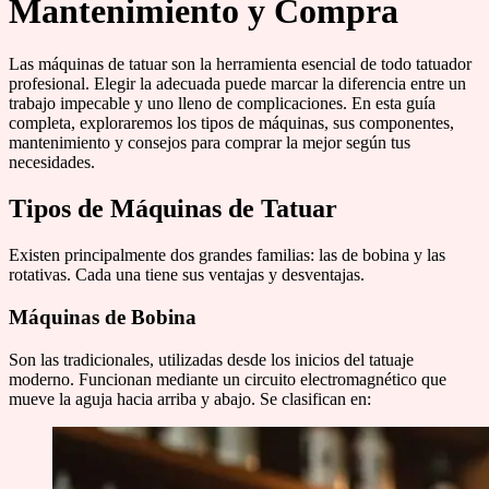
Mantenimiento y Compra
Las máquinas de tatuar son la herramienta esencial de todo tatuador
profesional. Elegir la adecuada puede marcar la diferencia entre un
trabajo impecable y uno lleno de complicaciones. En esta guía
completa, exploraremos los tipos de máquinas, sus componentes,
mantenimiento y consejos para comprar la mejor según tus
necesidades.
Tipos de Máquinas de Tatuar
Existen principalmente dos grandes familias: las de bobina y las
rotativas. Cada una tiene sus ventajas y desventajas.
Máquinas de Bobina
Son las tradicionales, utilizadas desde los inicios del tatuaje
moderno. Funcionan mediante un circuito electromagnético que
mueve la aguja hacia arriba y abajo. Se clasifican en: