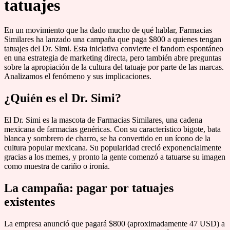
tatuajes
En un movimiento que ha dado mucho de qué hablar, Farmacias
Similares ha lanzado una campaña que paga $800 a quienes tengan
tatuajes del Dr. Simi. Esta iniciativa convierte el fandom espontáneo
en una estrategia de marketing directa, pero también abre preguntas
sobre la apropiación de la cultura del tatuaje por parte de las marcas.
Analizamos el fenómeno y sus implicaciones.
¿Quién es el Dr. Simi?
El Dr. Simi es la mascota de Farmacias Similares, una cadena
mexicana de farmacias genéricas. Con su característico bigote, bata
blanca y sombrero de charro, se ha convertido en un ícono de la
cultura popular mexicana. Su popularidad creció exponencialmente
gracias a los memes, y pronto la gente comenzó a tatuarse su imagen
como muestra de cariño o ironía.
La campaña: pagar por tatuajes
existentes
La empresa anunció que pagará $800 (aproximadamente 47 USD) a