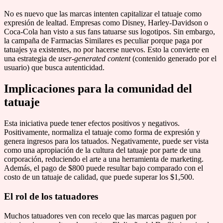
No es nuevo que las marcas intenten capitalizar el tatuaje como
expresión de lealtad. Empresas como Disney, Harley-Davidson o
Coca-Cola han visto a sus fans tatuarse sus logotipos. Sin embargo,
la campaña de Farmacias Similares es peculiar porque paga por
tatuajes ya existentes, no por hacerse nuevos. Esto la convierte en
una estrategia de
user-generated content
(contenido generado por el
usuario) que busca autenticidad.
Implicaciones para la comunidad del
tatuaje
Esta iniciativa puede tener efectos positivos y negativos.
Positivamente, normaliza el tatuaje como forma de expresión y
genera ingresos para los tatuados. Negativamente, puede ser vista
como una apropiación de la cultura del tatuaje por parte de una
corporación, reduciendo el arte a una herramienta de marketing.
Además, el pago de $800 puede resultar bajo comparado con el
costo de un tatuaje de calidad, que puede superar los $1,500.
El rol de los tatuadores
Muchos tatuadores ven con recelo que las marcas paguen por