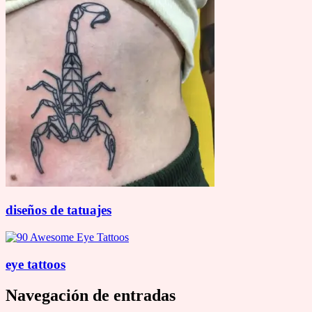
diseños de tatuajes
eye tattoos
Navegación de entradas