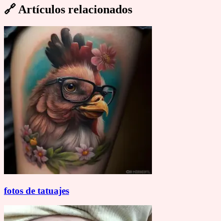
🔗
Artículos relacionados
fotos de tatuajes