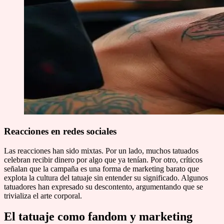
Reacciones en redes sociales
Las reacciones han sido mixtas. Por un lado, muchos tatuados
celebran recibir dinero por algo que ya tenían. Por otro, críticos
señalan que la campaña es una forma de marketing barato que
explota la cultura del tatuaje sin entender su significado. Algunos
tatuadores han expresado su descontento, argumentando que se
trivializa el arte corporal.
El tatuaje como fandom y marketing