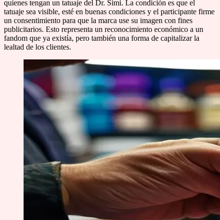
quienes tengan un tatuaje del Dr. Simi. La condición es que el
tatuaje sea visible, esté en buenas condiciones y el participante firme
un consentimiento para que la marca use su imagen con fines
publicitarios. Esto representa un reconocimiento económico a un
fandom que ya existía, pero también una forma de capitalizar la
lealtad de los clientes.