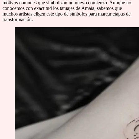
motivos comunes que simbolizan un nuevo comienzo. Aunque no
conocemos con exactitud los tatuajes de Amaia, sabemos que
muchos artistas eligen este tipo de símbolos para marcar etapas de
transformación.