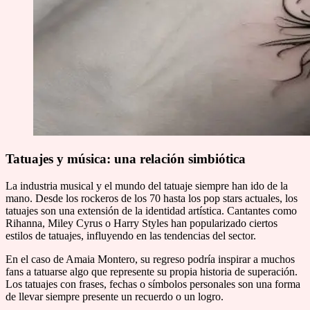
Tatuajes y música: una relación simbiótica
La industria musical y el mundo del tatuaje siempre han ido de la
mano. Desde los rockeros de los 70 hasta los pop stars actuales, los
tatuajes son una extensión de la identidad artística. Cantantes como
Rihanna, Miley Cyrus o Harry Styles han popularizado ciertos
estilos de tatuajes, influyendo en las tendencias del sector.
En el caso de Amaia Montero, su regreso podría inspirar a muchos
fans a tatuarse algo que represente su propia historia de superación.
Los tatuajes con frases, fechas o símbolos personales son una forma
de llevar siempre presente un recuerdo o un logro.