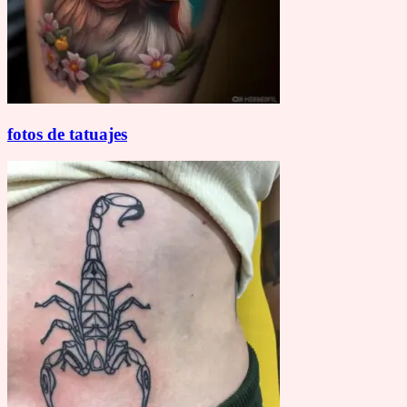
fotos de tatuajes