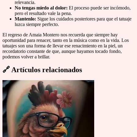
relevancia.
No tengas miedo al dolor:
El proceso puede ser incómodo,
pero el resultado vale la pena.
Mantenlo:
Sigue los cuidados posteriores para que el tatuaje
luzca siempre perfecto.
El regreso de Amaia Montero nos recuerda que siempre hay
oportunidad para renacer, tanto en la música como en la vida. Los
tatuajes son una forma de llevar ese renacimiento en la piel, un
recordatorio constante de que, aunque hayamos tocado fondo,
podemos volver a brillar.
🔗
Artículos relacionados