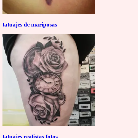
tatuajes de mariposas
tatuajes realistas fotos