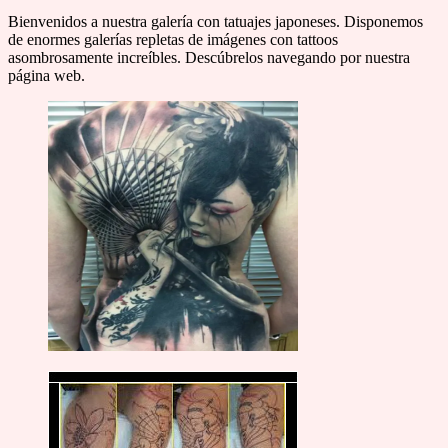
Bienvenidos a nuestra galería con tatuajes japoneses. Disponemos
de enormes galerías repletas de imágenes con tattoos
asombrosamente increíbles. Descúbrelos navegando por nuestra
página web.