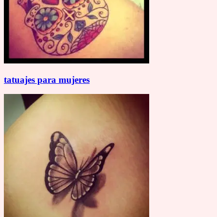
tatuajes para mujeres