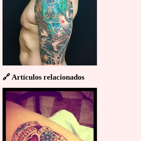
🔗
Artículos relacionados