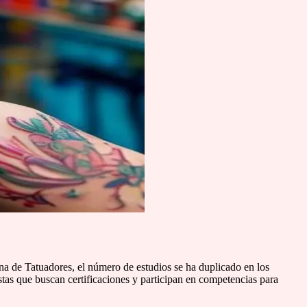
ana de Tatuadores, el número de estudios se ha duplicado en los
istas que buscan certificaciones y participan en competencias para