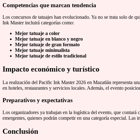
Competencias que marcan tendencia
Los concursos de tatuajes han evolucionado. Ya no se trata solo de quié
Ink Master incluirá categorías como:
Mejor tatuaje a color
Mejor tatuaje en blanco y negro
Mejor tatuaje de gran formato
Mejor tatuaje minimalista
Mejor tatuaje de estilo tradicional
Impacto económico y turístico
La realización del Pacific Ink Master 2026 en Mazatlán representa un
en hoteles, restaurantes y servicios locales. Además, el evento posicio
Preparativos y expectativas
Los organizadores ya trabajan en la logística del evento, que contará
emergentes, quienes podrán competir en una categoría especial. Las insc
Conclusión