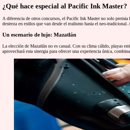
¿Qué hace especial al Pacific Ink Master?
A diferencia de otros concursos, el Pacific Ink Master no solo premia 
destreza en estilos que van desde el realismo hasta el neo-tradicional
Un escenario de lujo: Mazatlán
La elección de Mazatlán no es casual. Con su clima cálido, playas embl
aprovechará esta sinergia para ofrecer una experiencia única, combina