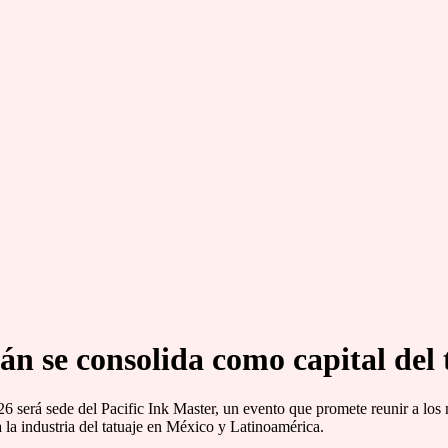
án se consolida como capital del 
 será sede del Pacific Ink Master, un evento que promete reunir a los 
 la industria del tatuaje en México y Latinoamérica.