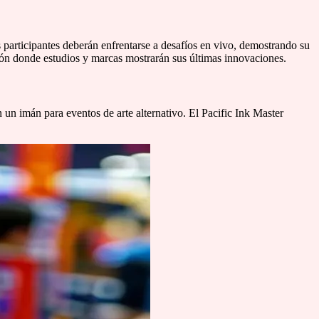
s participantes deberán enfrentarse a desafíos en vivo, demostrando su
ición donde estudios y marcas mostrarán sus últimas innovaciones.
 un imán para eventos de arte alternativo. El Pacific Ink Master