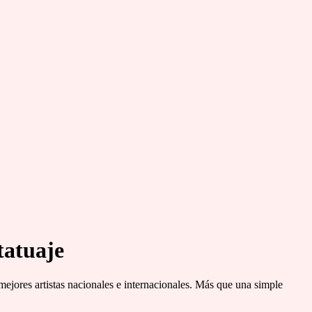
tatuaje
mejores artistas nacionales e internacionales. Más que una simple