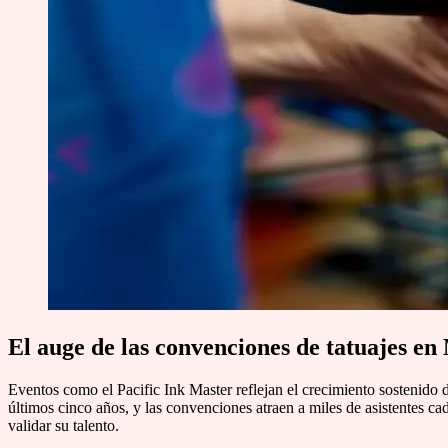
El auge de las convenciones de tatuajes en
Eventos como el Pacific Ink Master reflejan el crecimiento sostenido d
últimos cinco años, y las convenciones atraen a miles de asistentes ca
validar su talento.