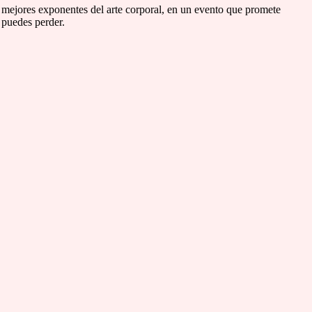
os mejores exponentes del arte corporal, en un evento que promete
 puedes perder.