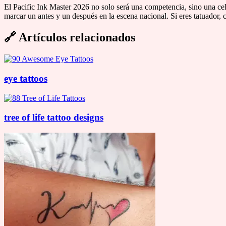
El Pacific Ink Master 2026 no solo será una competencia, sino una cele
marcar un antes y un después en la escena nacional. Si eres tatuador, 
🔗
Artículos relacionados
eye tattoos
tree of life tattoo designs