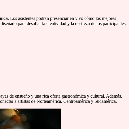
nica
. Los asistentes podrán presenciar en vivo cómo los mejores
señado para desafiar la creatividad y la destreza de los participantes,
playas de ensueño y una rica oferta gastronómica y cultural. Además,
 conectar a artistas de Norteamérica, Centroamérica y Sudamérica.