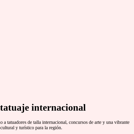
tatuaje internacional
 a tatuadores de talla internacional, concursos de arte y una vibrante
ltural y turístico para la región.