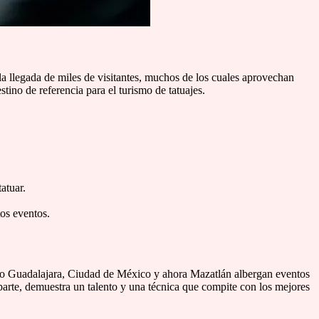
la llegada de miles de visitantes, muchos de los cuales aprovechan
tino de referencia para el turismo de tatuajes.
atuar.
tos eventos.
mo Guadalajara, Ciudad de México y ahora Mazatlán albergan eventos
arte, demuestra un talento y una técnica que compite con los mejores