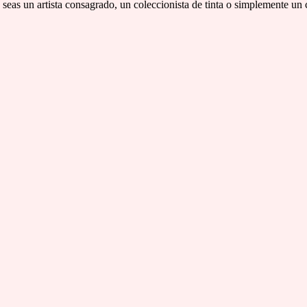
a seas un artista consagrado, un coleccionista de tinta o simplemente un