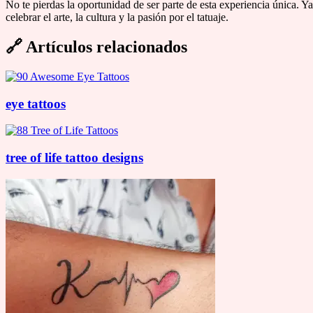
No te pierdas la oportunidad de ser parte de esta experiencia única. Y
celebrar el arte, la cultura y la pasión por el tatuaje.
🔗
Artículos relacionados
eye tattoos
tree of life tattoo designs