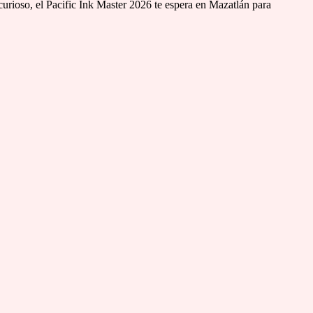
 curioso, el Pacific Ink Master 2026 te espera en Mazatlán para