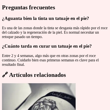
Preguntas frecuentes
¿Aguanta bien la tinta un tatuaje en el pie?
Es una de las zonas donde la tinta se desgasta más rápido por el roce
del calzado y la regeneración de la piel. Es normal necesitar un
retoque pasado un tiempo.
¿Cuánto tarda en curar un tatuaje en el pie?
Entre 2 y 4 semanas, algo más que en otras zonas por el roce
continuo. Cuidarlo bien esas primeras semanas es clave para el
resultado final.
🔗
Artículos relacionados