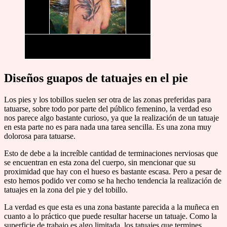
Diseños guapos de tatuajes en el pie
Los pies y los tobillos suelen ser otra de las zonas preferidas para
tatuarse, sobre todo por parte del público femenino, la verdad eso
nos parece algo bastante curioso, ya que la realización de un tatuaje
en esta parte no es para nada una tarea sencilla. Es una zona muy
dolorosa para tatuarse.
Esto de debe a la increíble cantidad de terminaciones nerviosas que
se encuentran en esta zona del cuerpo, sin mencionar que su
proximidad que hay con el hueso es bastante escasa. Pero a pesar de
esto hemos podido ver como se ha hecho tendencia la realización de
tatuajes en la zona del pie y del tobillo.
La verdad es que esta es una zona bastante parecida a la muñeca en
cuanto a lo práctico que puede resultar hacerse un tatuaje. Como la
superficie de trabajo es algo limitada, los tatuajes que termines