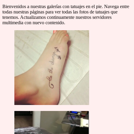
Bienvenidos a nuestras galerías con tatuajes en el pie. Navega entre
todas nuestras páginas para ver todas las fotos de tatuajes que
tenemos. Actualizamos continuamente nuestros servidores
multimedia con nuevo contenido.