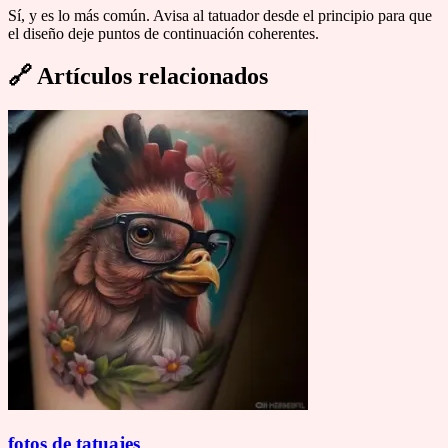
Sí, y es lo más común. Avisa al tatuador desde el principio para que
el diseño deje puntos de continuación coherentes.
🔗
Artículos relacionados
fotos de tatuajes