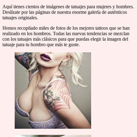
Aquí tienes cientos de imágenes de tatuajes para mujeres y hombres.
Deslízate por las páginas de nuestra enorme galería de auténticos
tatuajes originales.
Hemos recopilado miles de fotos de los mejores tattoos que se han
realizado en los hombros. Todas las nuevas tendencias se mezclan
con los tatuajes más clásicos para que puedas elegir la imagen del
tatuaje para tu hombro que más te guste.