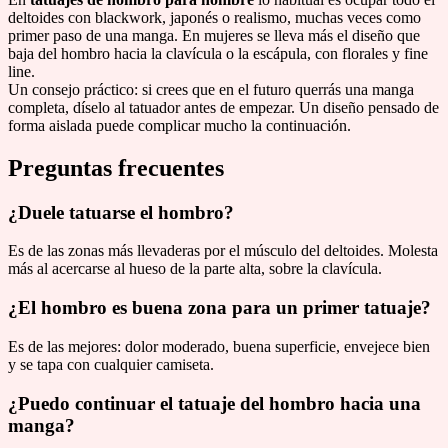
deltoides con blackwork, japonés o realismo, muchas veces como
primer paso de una manga. En mujeres se lleva más el diseño que
baja del hombro hacia la clavícula o la escápula, con florales y fine
line.
Un consejo práctico: si crees que en el futuro querrás una manga
completa, díselo al tatuador antes de empezar. Un diseño pensado de
forma aislada puede complicar mucho la continuación.
Preguntas frecuentes
¿Duele tatuarse el hombro?
Es de las zonas más llevaderas por el músculo del deltoides. Molesta
más al acercarse al hueso de la parte alta, sobre la clavícula.
¿El hombro es buena zona para un primer tatuaje?
Es de las mejores: dolor moderado, buena superficie, envejece bien
y se tapa con cualquier camiseta.
¿Puedo continuar el tatuaje del hombro hacia una
manga?