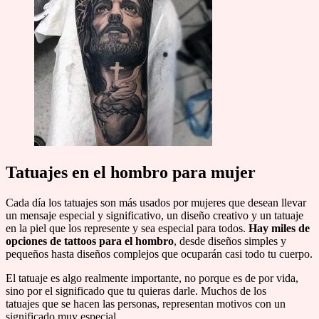
Tatuajes en el hombro para mujer
Cada día los tatuajes son más usados por mujeres que desean llevar
un mensaje especial y significativo, un diseño creativo y un tatuaje
en la piel que los represente y sea especial para todos.
Hay miles de
opciones de tattoos para el hombro
, desde diseños simples y
pequeños hasta diseños complejos que ocuparán casi todo tu cuerpo.
El tatuaje es algo realmente importante, no porque es de por vida,
sino por el significado que tu quieras darle. Muchos de los
tatuajes que se hacen las personas, representan motivos con un
significado muy especial.