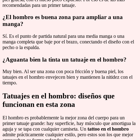
recomendadas para un primer tatuaje.
¿El hombro es buena zona para ampliar a una
manga?
Sí. Es el punto de partida natural para una media manga o una
manga completa que baje por el brazo, conectando el diseño con el
pecho o la espalda.
¿Aguanta bien la tinta un tatuaje en el hombro?
Muy bien. Al ser una zona con poca fricción y buena piel, los
tatuajes en el hombro envejecen bien y mantienen la nitidez con el
tiempo.
Tatuajes en el hombro: diseños que
funcionan en esta zona
El hombro es probablemente la mejor zona del cuerpo para un
primer tatuaje grande: hay superficie, hay músculo que amortigua la
aguja y se tapa con cualquier camiseta. Un
tattoo en el hombro
admite prácticamente cualquier estilo, pero estos son los que mejor