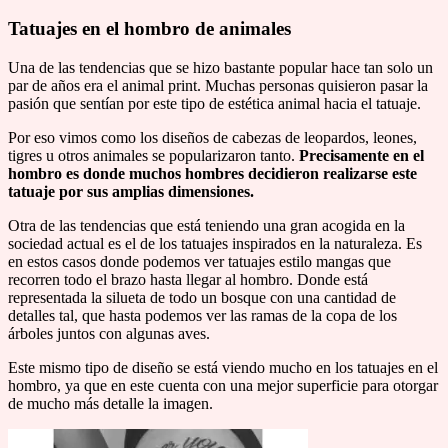
Tatuajes en el hombro de animales
Una de las tendencias que se hizo bastante popular hace tan solo un
par de años era el animal print. Muchas personas quisieron pasar la
pasión que sentían por este tipo de estética animal hacia el tatuaje.
Por eso vimos como los diseños de cabezas de leopardos, leones,
tigres u otros animales se popularizaron tanto.
Precisamente en el
hombro es donde muchos hombres decidieron realizarse este
tatuaje por sus amplias dimensiones.
Otra de las tendencias que está teniendo una gran acogida en la
sociedad actual es el de los tatuajes inspirados en la naturaleza. Es
en estos casos donde podemos ver tatuajes estilo mangas que
recorren todo el brazo hasta llegar al hombro. Donde está
representada la silueta de todo un bosque con una cantidad de
detalles tal, que hasta podemos ver las ramas de la copa de los
árboles juntos con algunas aves.
Este mismo tipo de diseño se está viendo mucho en los tatuajes en el
hombro, ya que en este cuenta con una mejor superficie para otorgar
de mucho más detalle la imagen.