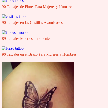
90 Tatuajes de Flores Para Mujeres y Hombres
90 Tatuajes en las Costillas Asombrosos
89 Tatuajes Maoríes Imponentes
90 Tatuajes en el Brazo Para Mujeres y Hombres