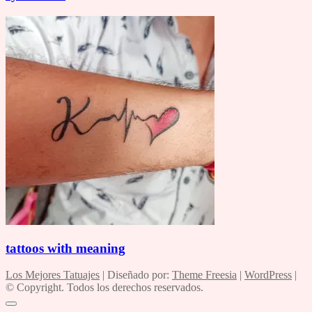
tattoos with meaning
Los Mejores Tatuajes
| Diseñado por:
Theme Freesia
|
WordPress
|
© Copyright. Todos los derechos reservados.