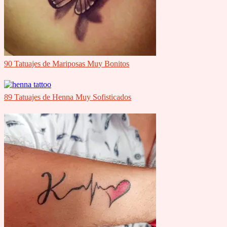
90 Tatuajes de Mariposas Muy Bonitos
89 Tatuajes de Henna Muy Sofisticados