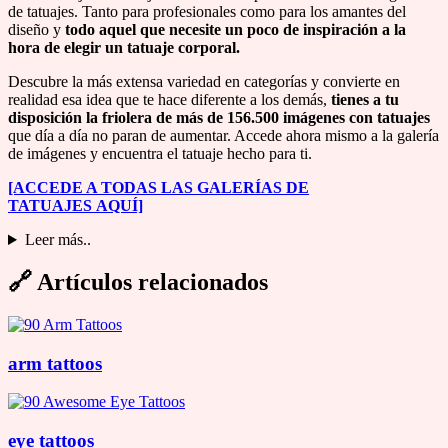
de tatuajes. Tanto para profesionales como para los amantes del
diseño y
todo aquel que necesite un poco de inspiración a la
hora de elegir un tatuaje corporal.
Descubre la más extensa variedad en categorías y convierte en
realidad esa idea que te hace diferente a los demás,
tienes a tu
disposición la friolera de más de 156.500 imágenes con tatuajes
que día a día no paran de aumentar. Accede ahora mismo a la galería
de imágenes y encuentra el tatuaje hecho para ti.
[ACCEDE A TODAS LAS GALERÍAS DE
TATUAJES
AQUÍ]
Leer más..
🔗
Artículos relacionados
arm tattoos
eye tattoos