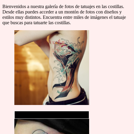
Bienvenidos a nuestra galería de fotos de tatuajes en las costillas.
Desde ellas puedes acceder a un montón de fotos con diseños y
estilos muy distintos. Encuentra entre miles de imágenes el tatuaje
que buscas para tatuarte las costillas.