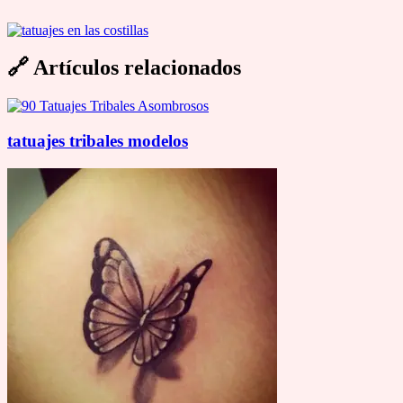
🔗
Artículos relacionados
tatuajes tribales modelos