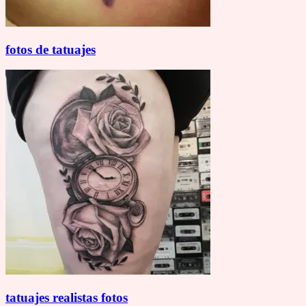
fotos de tatuajes
tatuajes realistas fotos