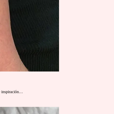
e inspiración…