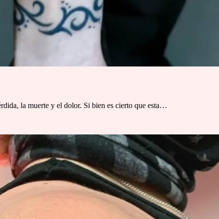
rdida, la muerte y el dolor. Si bien es cierto que esta…