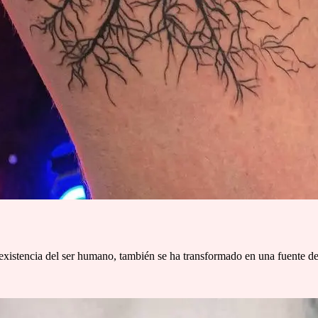
existencia del ser humano, también se ha transformado en una fuente d